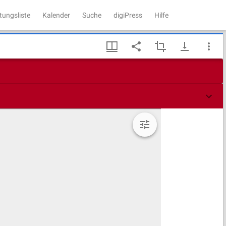
tungsliste
Kalender
Suche
digiPress
Hilfe