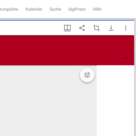
tungsliste
Kalender
Suche
digiPress
Hilfe