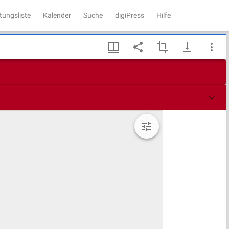
tungsliste
Kalender
Suche
digiPress
Hilfe