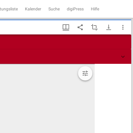
tungsliste
Kalender
Suche
digiPress
Hilfe