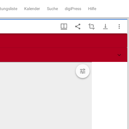
tungsliste
Kalender
Suche
digiPress
Hilfe