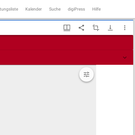
tungsliste
Kalender
Suche
digiPress
Hilfe