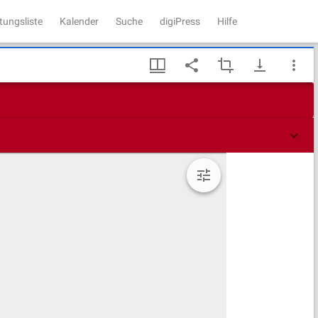
tungsliste
Kalender
Suche
digiPress
Hilfe