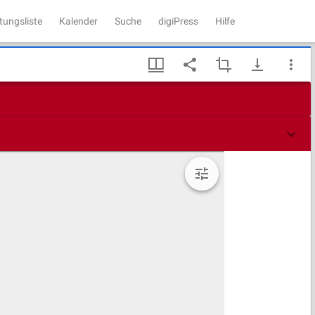
tungsliste
Kalender
Suche
digiPress
Hilfe