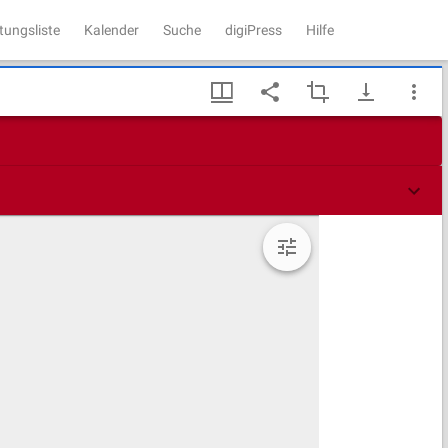
tungsliste
Kalender
Suche
digiPress
Hilfe