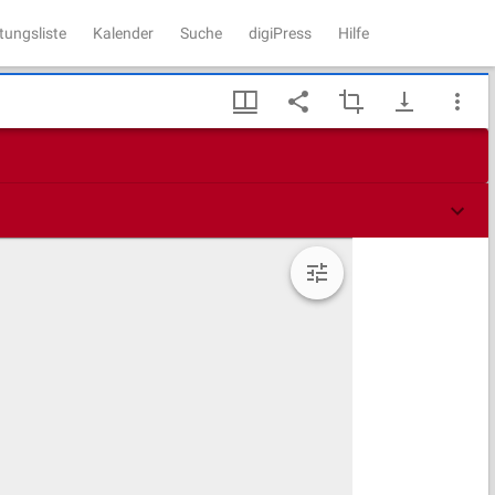
tungsliste
Kalender
Suche
digiPress
Hilfe