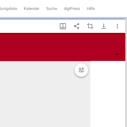
tungsliste
Kalender
Suche
digiPress
Hilfe