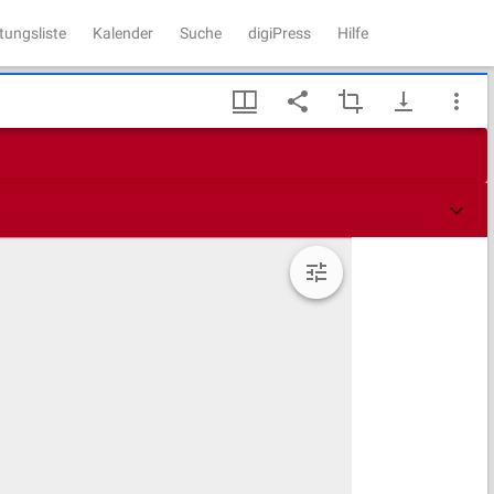
tungsliste
Kalender
Suche
digiPress
Hilfe