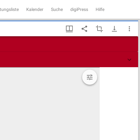
tungsliste
Kalender
Suche
digiPress
Hilfe