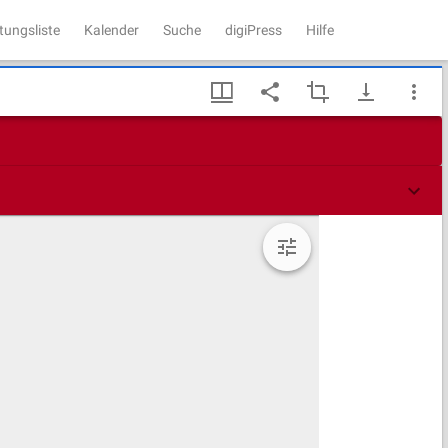
tungsliste
Kalender
Suche
digiPress
Hilfe