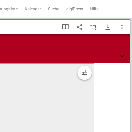
tungsliste
Kalender
Suche
digiPress
Hilfe