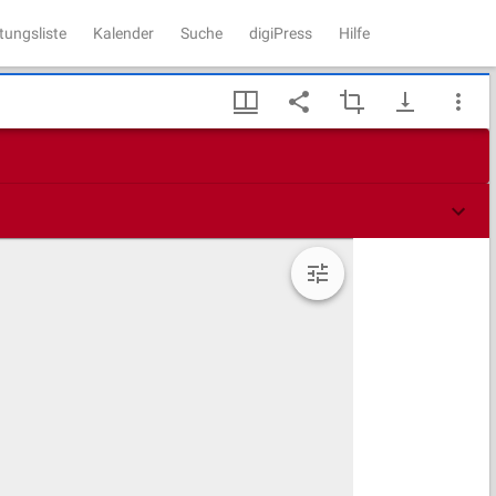
tungsliste
Kalender
Suche
digiPress
Hilfe