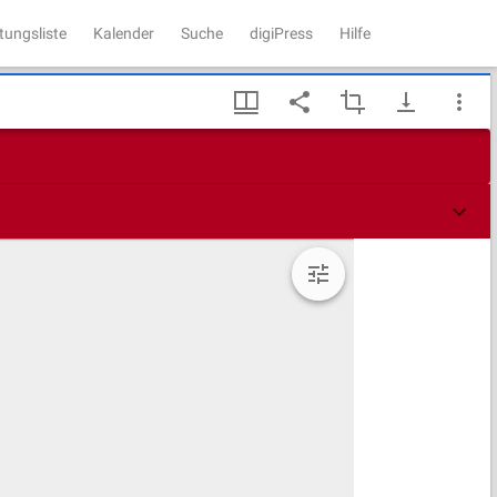
tungsliste
Kalender
Suche
digiPress
Hilfe