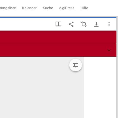
tungsliste
Kalender
Suche
digiPress
Hilfe