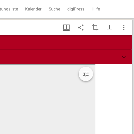
tungsliste
Kalender
Suche
digiPress
Hilfe