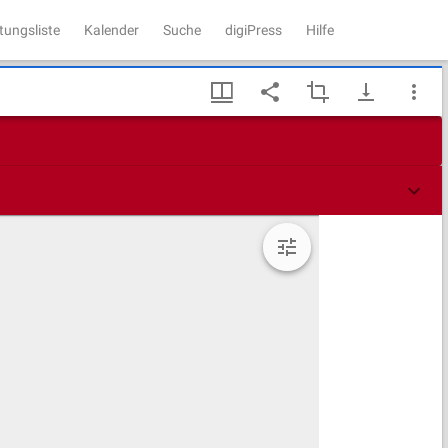
tungsliste
Kalender
Suche
digiPress
Hilfe