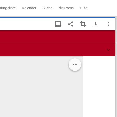
tungsliste
Kalender
Suche
digiPress
Hilfe