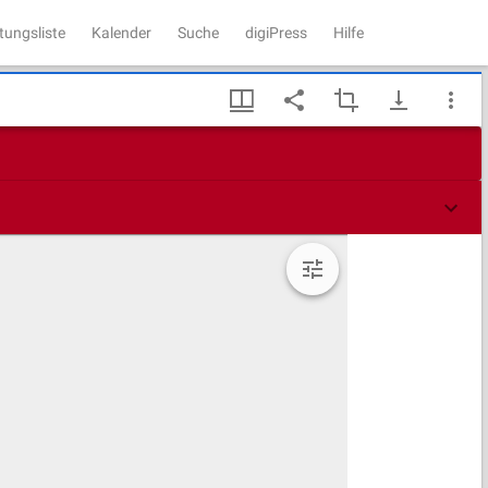
tungsliste
Kalender
Suche
digiPress
Hilfe