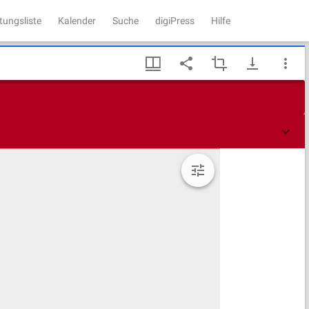
tungsliste
Kalender
Suche
digiPress
Hilfe