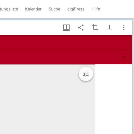
tungsliste
Kalender
Suche
digiPress
Hilfe