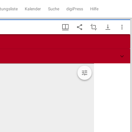
tungsliste
Kalender
Suche
digiPress
Hilfe