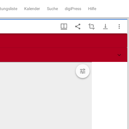
tungsliste
Kalender
Suche
digiPress
Hilfe