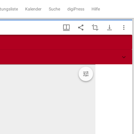
tungsliste
Kalender
Suche
digiPress
Hilfe