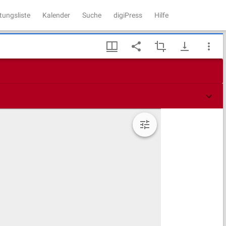
tungsliste
Kalender
Suche
digiPress
Hilfe