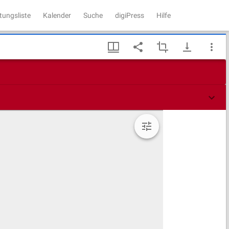
tungsliste
Kalender
Suche
digiPress
Hilfe