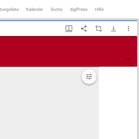
tungsliste
Kalender
Suche
digiPress
Hilfe