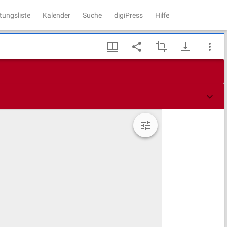
tungsliste
Kalender
Suche
digiPress
Hilfe