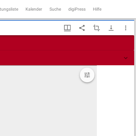
tungsliste
Kalender
Suche
digiPress
Hilfe