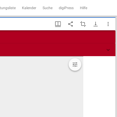
tungsliste
Kalender
Suche
digiPress
Hilfe