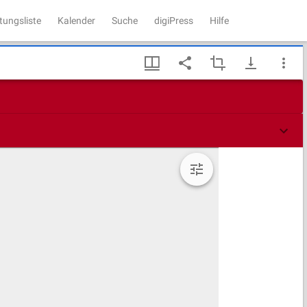
tungsliste
Kalender
Suche
digiPress
Hilfe