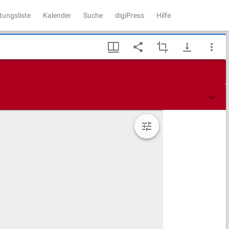
tungsliste
Kalender
Suche
digiPress
Hilfe