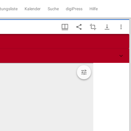
tungsliste
Kalender
Suche
digiPress
Hilfe