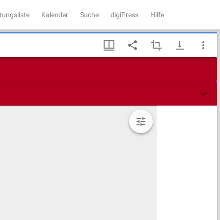
tungsliste
Kalender
Suche
digiPress
Hilfe