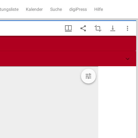
tungsliste
Kalender
Suche
digiPress
Hilfe