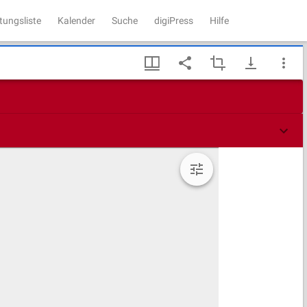
tungsliste
Kalender
Suche
digiPress
Hilfe