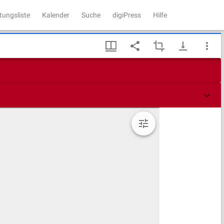
tungsliste
Kalender
Suche
digiPress
Hilfe