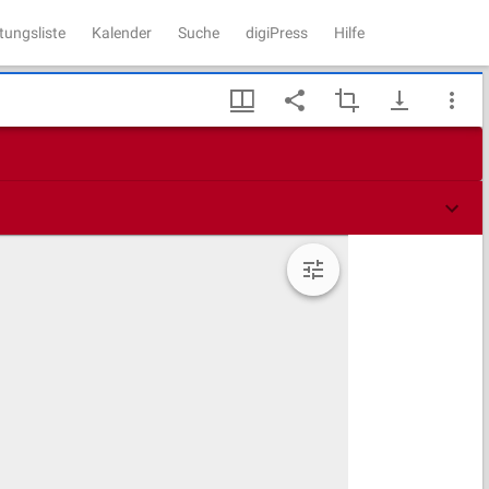
tungsliste
Kalender
Suche
digiPress
Hilfe