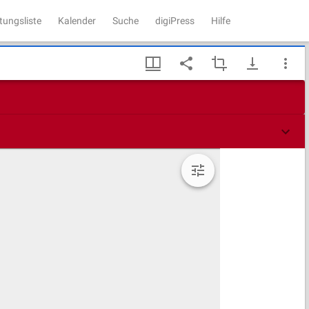
tungsliste
Kalender
Suche
digiPress
Hilfe