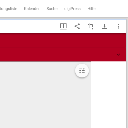
tungsliste
Kalender
Suche
digiPress
Hilfe