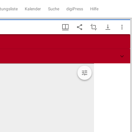
tungsliste
Kalender
Suche
digiPress
Hilfe