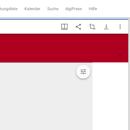
tungsliste
Kalender
Suche
digiPress
Hilfe