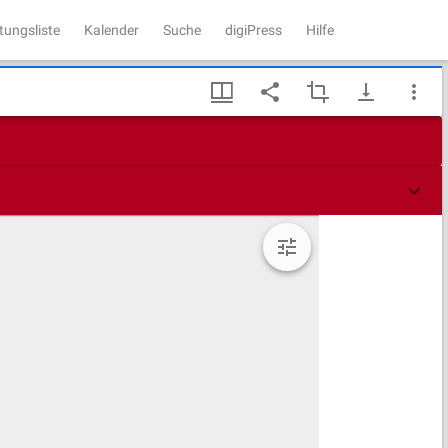
tungsliste
Kalender
Suche
digiPress
Hilfe