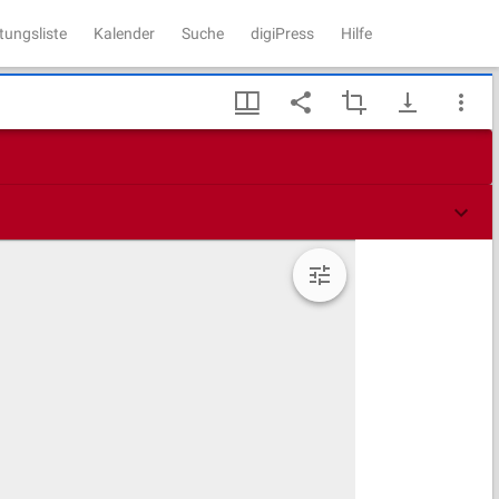
tungsliste
Kalender
Suche
digiPress
Hilfe