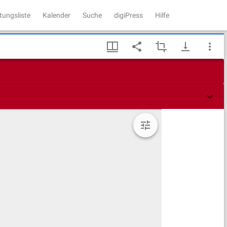
tungsliste
Kalender
Suche
digiPress
Hilfe