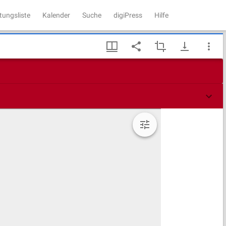
tungsliste
Kalender
Suche
digiPress
Hilfe