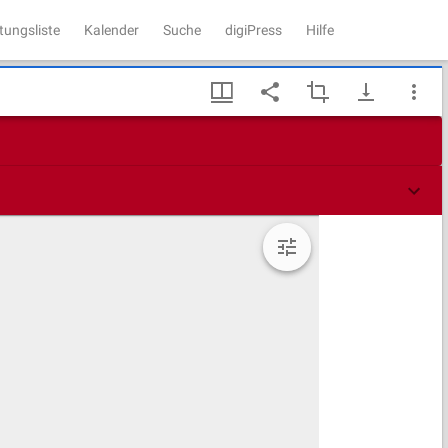
tungsliste
Kalender
Suche
digiPress
Hilfe